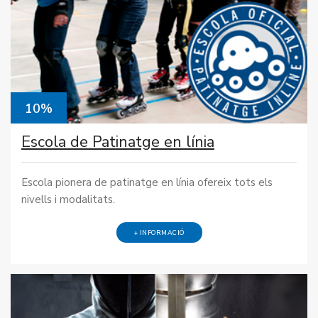
10%
Escola de Patinatge en línia
Escola pionera de patinatge en línia ofereix tots els
nivells i modalitats.
+ INFORMACIÓ