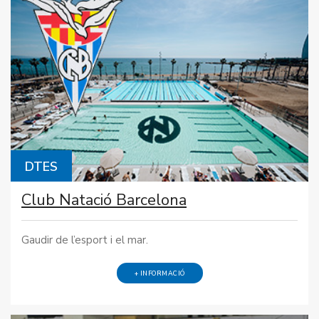
DTES
Club Natació Barcelona
Gaudir de l’esport i el mar.
+ INFORMACIÓ