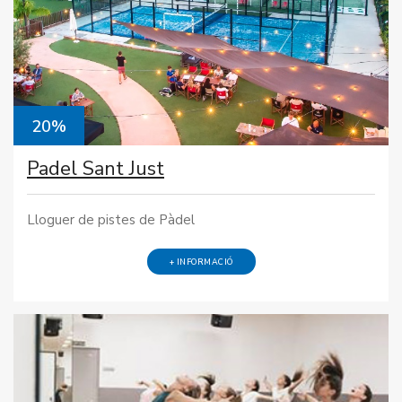
20%
Padel Sant Just
Lloguer de pistes de Pàdel
+ INFORMACIÓ