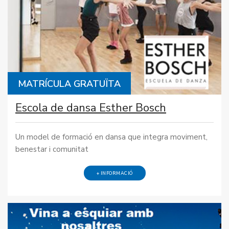
MATRÍCULA GRATUÏTA
Escola de dansa Esther Bosch
Un model de formació en dansa que integra moviment,
benestar i comunitat
+ INFORMACIÓ