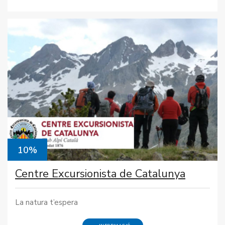
10%
Centre Excursionista de Catalunya
La natura t’espera