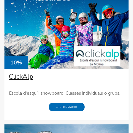
10%
ClickAlp
Escola d'esquí i snowboard. Classes individuals o grups.
+ INFORMACIÓ