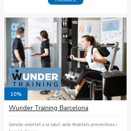
+ INFORMACIÓ
10%
Wunder Training Barcelona
Gimnàs orientat a la salut, amb finalitats preventives i