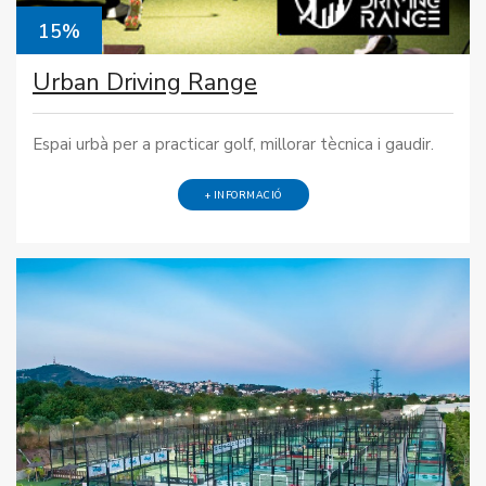
15%
Urban Driving Range
Espai urbà per a practicar golf, millorar tècnica i gaudir.
+ INFORMACIÓ