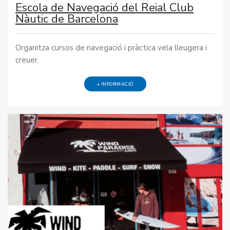
Escola de Navegació del Reial Club
Nàutic de Barcelona
Organitza cursos de navegació i pràctica vela lleugera i
creuer.
+ INFORMACIÓ