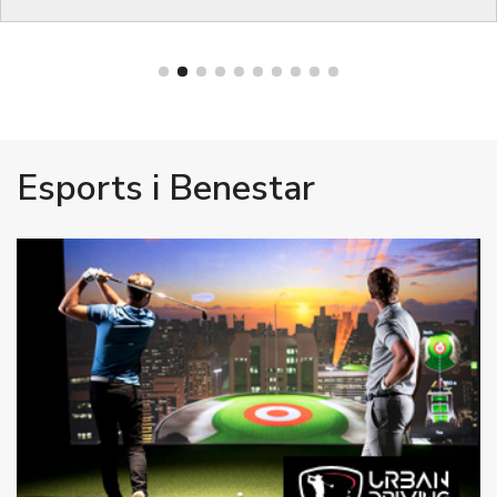
Esports i Benestar