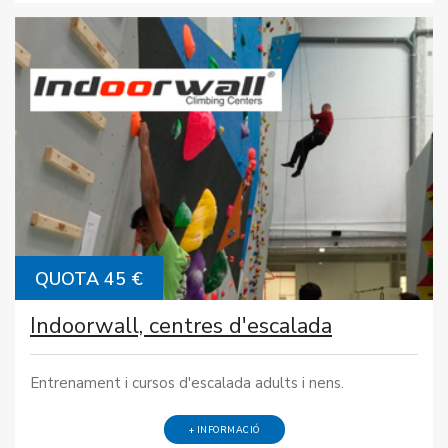
QUOTA 45 €
Indoorwall, centres d'escalada
Entrenament i cursos d'escalada adults i nens.
+ INFORMACIÓ