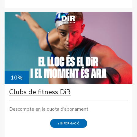
10%
Clubs de fitness DiR
Descompte en la quota d'abonament
+ INFORMACIÓ