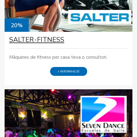
20%
SALTER-FITNESS
Màquines de fitness per casa teva o consultori.
+ INFORMACIÓ