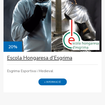
20%
Escola Hongaresa d'Esgrima
Esgrima Esportiva i Medieval
+ INFORMACIÓ