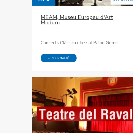
MEAM, Museu Europeu d'Art
Modern
Concerts Clàssica i Jazz al Palau Gomis
+ INFORMACIÓ