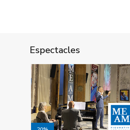
Espectacles
20%