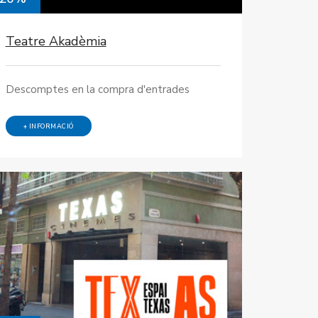
Teatre Akadèmia
Descomptes en la compra d'entrades
+ INFORMACIÓ