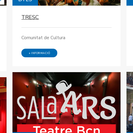
TRESC
Comunitat de Cultura
+ INFORMACIÓ