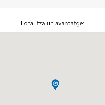
Localitza un avantatge: