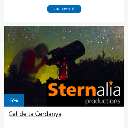
+ INFORMACIÓ
5%
Cel de la Cerdanya