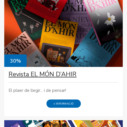
30%
Revista EL MÓN D’AHIR
El plaer de llegir... i de pensar!
+ INFORMACIÓ