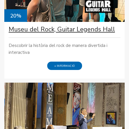
20%
Museu del Rock, Guitar Legends Hall
Descobrir la història del rock de manera divertida i
interactiva
+ INFORMACIÓ