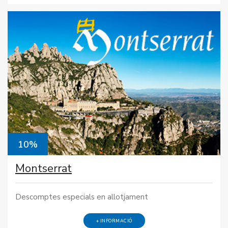
10%
Montserrat
Descomptes especials en allotjament
+ INFORMACIÓ