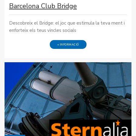
Barcelona Club Bridge
Descobreix el Bridge: el joc que estimula la teva ment i
enforteix els teus vincles socials
+ INFORMACIÓ