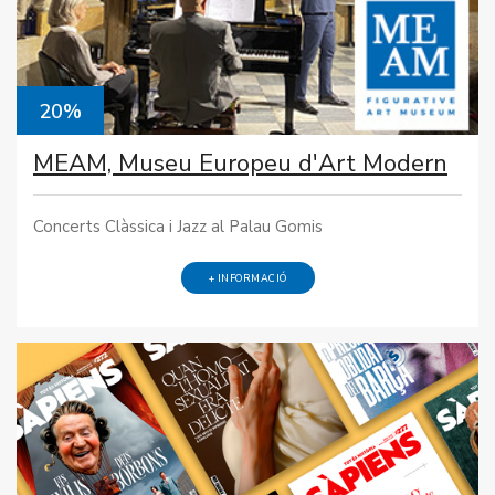
20%
MEAM, Museu Europeu d'Art Modern
Concerts Clàssica i Jazz al Palau Gomis
+ INFORMACIÓ