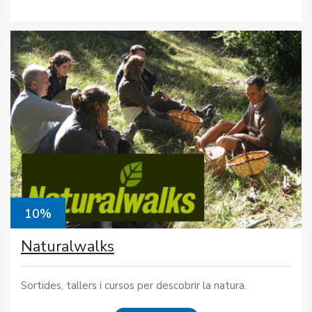
10%
Naturalwalks
Sortides, tallers i cursos per descobrir la natura.