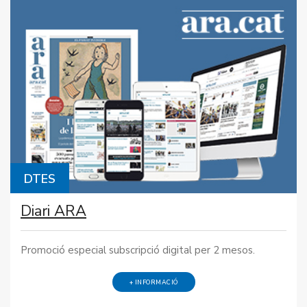
DTES
Diari ARA
Promoció especial subscripció digital per 2 mesos.
+ INFORMACIÓ