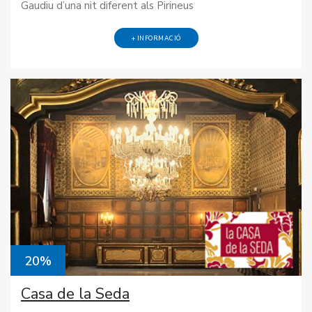
Gaudiu d’una nit diferent als Pirineus
+ INFORMACIÓ
20%
Casa de la Seda