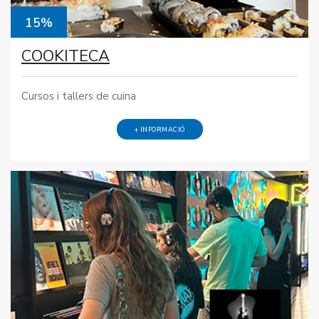
15%
COOKITECA
Cursos i tallers de cuina
+ INFORMACIÓ