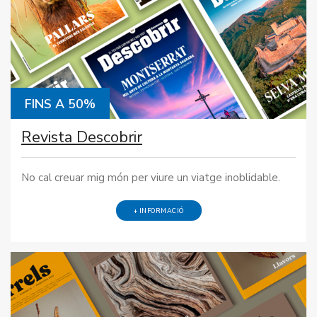
FINS A 50%
Revista Descobrir
No cal creuar mig món per viure un viatge inoblidable.
+ INFORMACIÓ