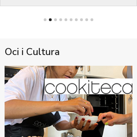
Oci i Cultura