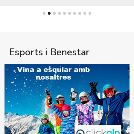
Esports i Benestar