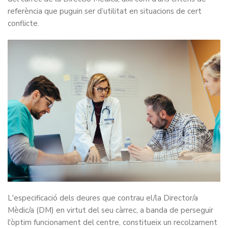
referència que puguin ser d’utilitat en situacions de cert
conflicte.
L'especificació dels deures que contrau el/la Director/a
Mèdic/a (DM) en virtut del seu càrrec, a banda de perseguir
l'òptim funcionament del centre, constitueix un recolzament