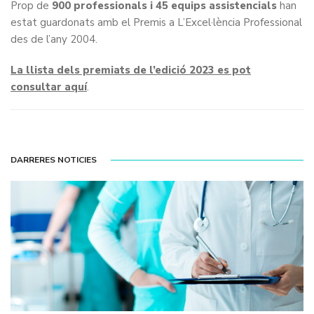
Prop de
900 professionals i 45 equips assistencials
han
estat guardonats amb el Premis a L’Excel·lència Professional
des de l’any 2004.
La llista dels premiats de l’edició 2023 es pot
consultar aquí
.
DARRERES NOTICIES