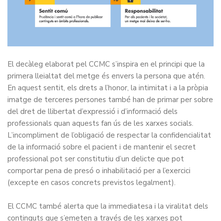
El decàleg elaborat pel CCMC s’inspira en el principi que la
primera lleialtat del metge és envers la persona que atén.
En aquest sentit, els drets a l’honor, la intimitat i a la pròpia
imatge de terceres persones també han de primar per sobre
del dret de llibertat d’expressió i d’informació dels
professionals quan aquests fan ús de les xarxes socials.
L’incompliment de l’obligació de respectar la confidencialitat
de la informació sobre el pacient i de mantenir el secret
professional pot ser constitutiu d’un delicte que pot
comportar pena de presó o inhabilitació per a l’exercici
(excepte en casos concrets previstos legalment).
El CCMC també alerta que la immediatesa i la viralitat dels
continguts que s’emeten a través de les xarxes pot