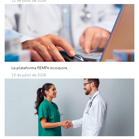
22 de juliol de 2026
La plataforma REMPe incorpora...
10 de juliol de 2026