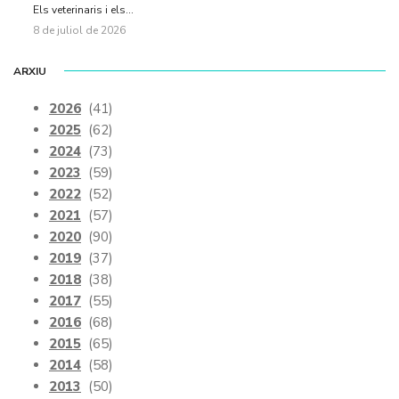
Els veterinaris i els...
8 de juliol de 2026
ARXIU
2026
(41)
2025
(62)
2024
(73)
2023
(59)
2022
(52)
2021
(57)
2020
(90)
2019
(37)
2018
(38)
2017
(55)
2016
(68)
2015
(65)
2014
(58)
2013
(50)