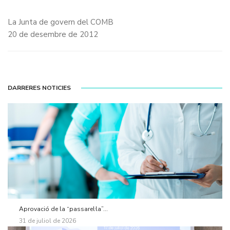
La Junta de govern del COMB
20 de desembre de 2012
DARRERES NOTICIES
Aprovació de la “passarel·la”...
31 de juliol de 2026