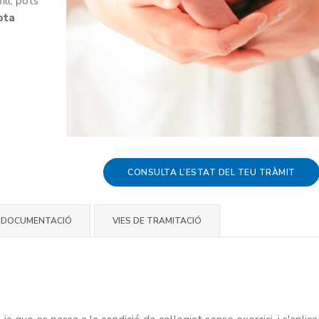
ill, pots
ota
CONSULTA L’ESTAT DEL TEU TRÀMIT
DOCUMENTACIÓ
VIES DE TRAMITACIÓ