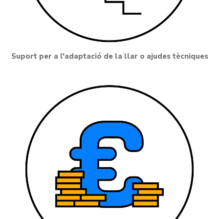
Suport per a l'adaptació de la llar o ajudes tècniques