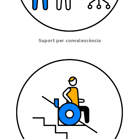
Suport per convalescència