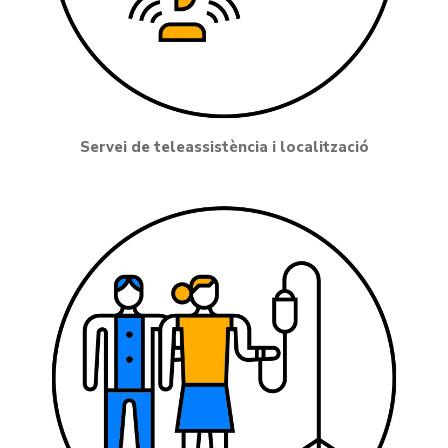
Servei de teleassistència i localització