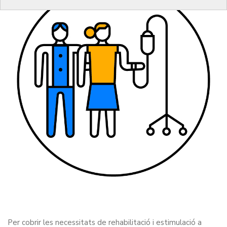
Per cobrir les necessitats de rehabilitació i estimulació a