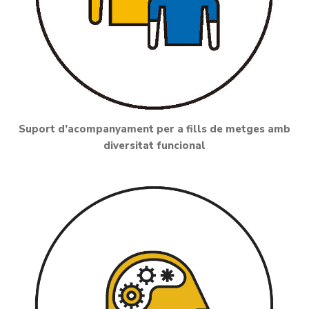
Suport d’acompanyament per a fills de metges amb
diversitat funcional