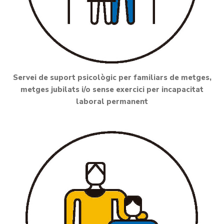
Servei de suport psicològic per familiars de metges,
metges jubilats i/o sense exercici per incapacitat
laboral permanent