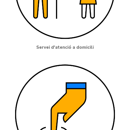
Servei d'atenció a domicili