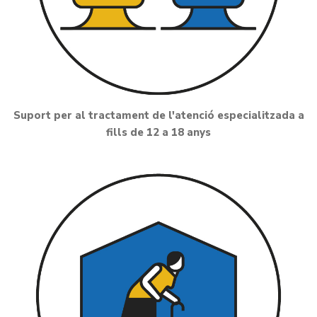
Suport per al tractament de l'atenció especialitzada a
fills de 12 a 18 anys