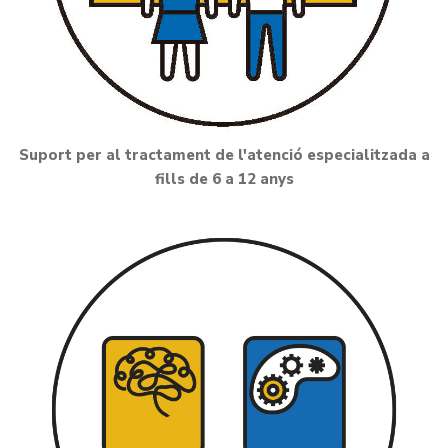
Suport per al tractament de l'atenció especialitzada a
fills de 6 a 12 anys