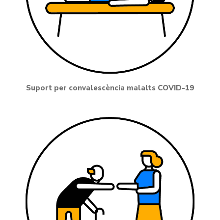
Suport per convalescència malalts COVID-19