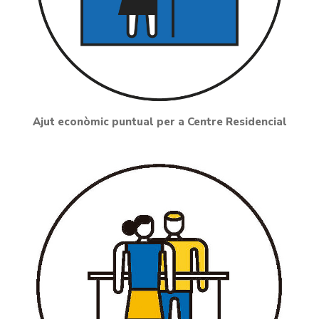
Ajut econòmic puntual per a Centre Residencial