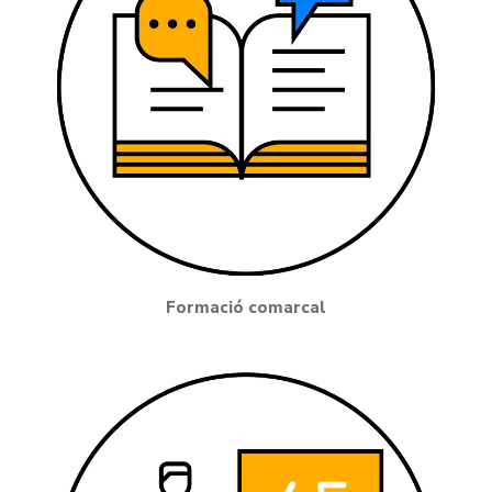
Formació comarcal