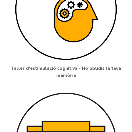
Taller d'estimulació cognitiva - No oblidis la teva
memòria