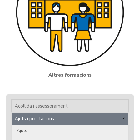
Altres formacions
Acollida i assessorament
Ajuts i prestacions
Ajuts