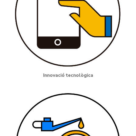
Innovació tecnològica