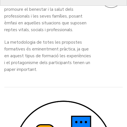
caràcter preventiu amb l’objectiu de
promoure el benestar i la salut dels
professionals i les seves famílies, posant
èmfasi en aquelles situacions que suposen
reptes vitals, socials i professionals.
La metodologia de totes les propostes
formatives és eminentment pràctica, ja que
en aquest tipus de formació les experiències
i el protagonisme dels participants tenen un
paper important.