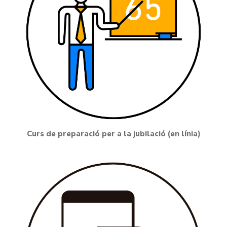
Curs de preparació per a la jubilació (en línia)