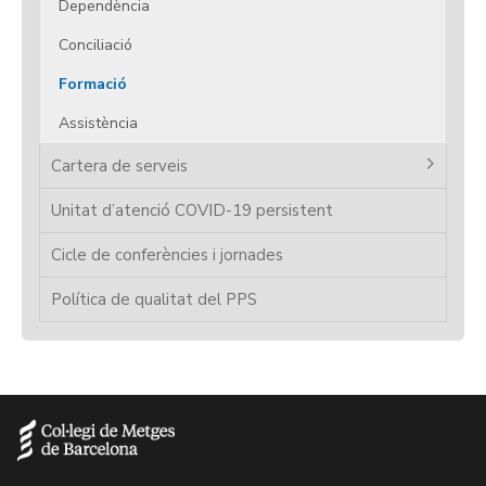
Dependència
Conciliació
Formació
Assistència
Cartera de serveis
Unitat d’atenció COVID-19 persistent
Cicle de conferències i jornades
Política de qualitat del PPS