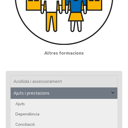
Altres formacions
Acollida i assessorament
Ajuts i prestacions
Ajuts
Dependència
Conciliació