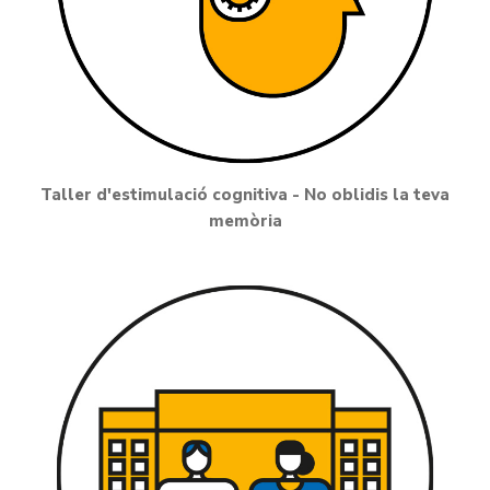
Taller d'estimulació cognitiva - No oblidis la teva
memòria