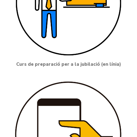
Curs de preparació per a la jubilació (en línia)