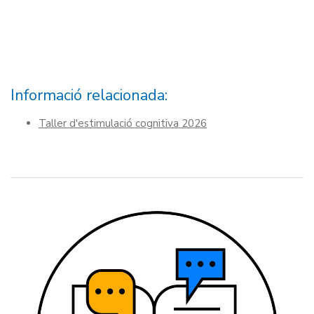
Informació relacionada:
Taller d'estimulació cognitiva 2026