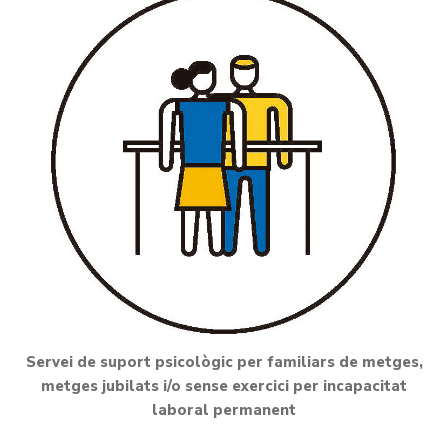
Servei de suport psicològic per familiars de metges,
metges jubilats i/o sense exercici per incapacitat
laboral permanent