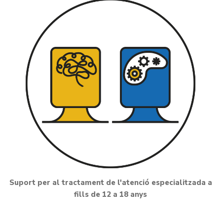
Suport per al tractament de l'atenció especialitzada a
fills de 12 a 18 anys