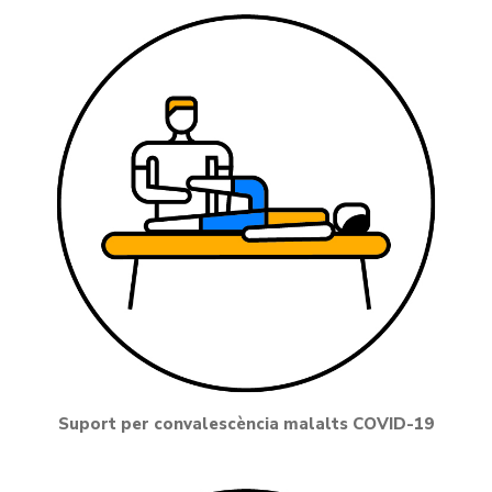
Suport per convalescència malalts COVID-19