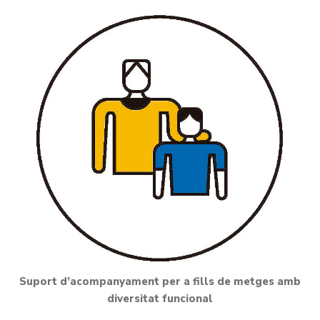
Suport d’acompanyament per a fills de metges amb
diversitat funcional