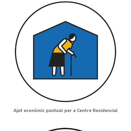
Ajut econòmic puntual per a Centre Residencial