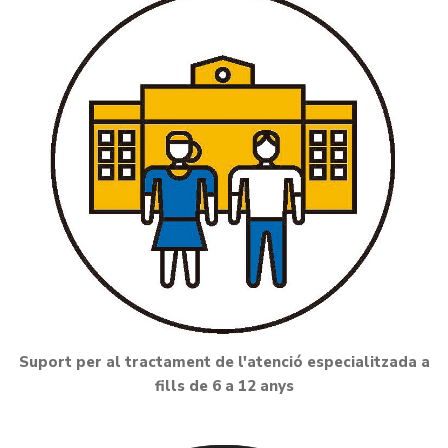
Suport per al tractament de l'atenció especialitzada a
fills de 6 a 12 anys