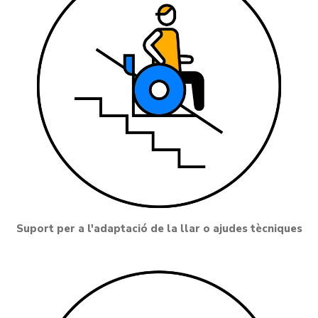
Suport per a l'adaptació de la llar o ajudes tècniques