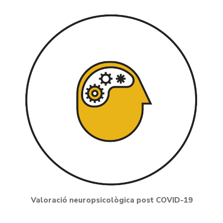
Valoració neuropsicològica post COVID-19