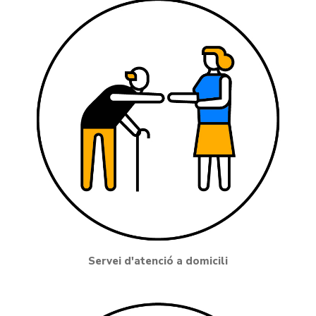
Servei d'atenció a domicili