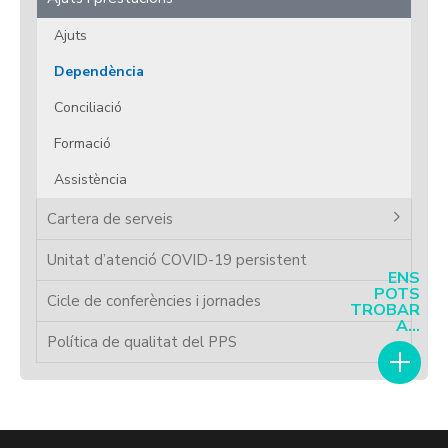
Ajuts
Dependència
Conciliació
Formació
Assistència
Cartera de serveis
Unitat d’atenció COVID-19 persistent
ENS
POTS
Cicle de conferències i jornades
TROBAR
A...
Política de qualitat del PPS