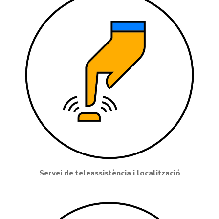
Servei de teleassistència i localització