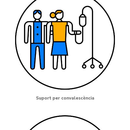
Suport per convalescència