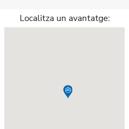
Localitza un avantatge: