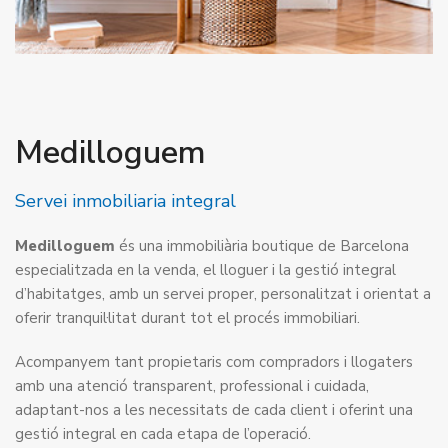
Medilloguem
Servei inmobiliaria integral
Medilloguem
és una immobiliària boutique de Barcelona
especialitzada en la venda, el lloguer i la gestió integral
d’habitatges, amb un servei proper, personalitzat i orientat a
oferir tranquil·litat durant tot el procés immobiliari.
Acompanyem tant propietaris com compradors i llogaters
amb una atenció transparent, professional i cuidada,
adaptant-nos a les necessitats de cada client i oferint una
gestió integral en cada etapa de l’operació.