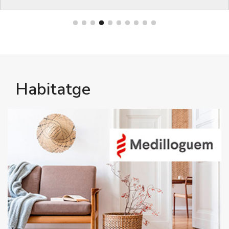
Habitatge