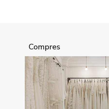
Compres