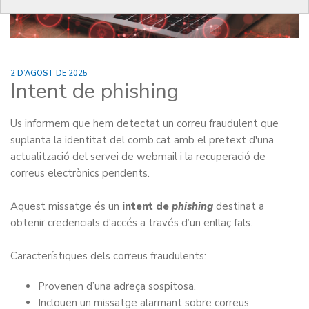
2 D’AGOST DE 2025
Intent de phishing
Us informem que hem detectat un correu fraudulent que
suplanta la identitat del comb.cat amb el pretext d'una
actualització del servei de webmail i la recuperació de
correus electrònics pendents.
Aquest missatge és un
intent de
phishing
destinat a
obtenir credencials d'accés a través d’un enllaç fals.
Característiques dels correus fraudulents:
Provenen d’una adreça sospitosa.
Inclouen un missatge alarmant sobre correus