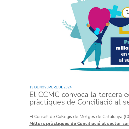
18 DE NOVEMBRE DE 2024
El CCMC convoca la tercera ed
pràctiques de Conciliació al se
El Consell de Col·legis de Metges de Catalunya (C
Millors pràctiques de Conciliació al sector san