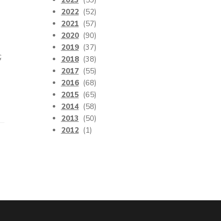
2023
(59)
2022
(52)
2021
(57)
2020
(90)
2019
(37)
ç
2018
(38)
2017
(55)
2016
(68)
2015
(65)
2014
(58)
2013
(50)
2012
(1)