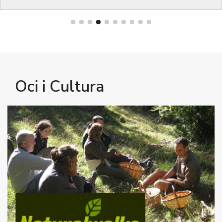
Oci i Cultura