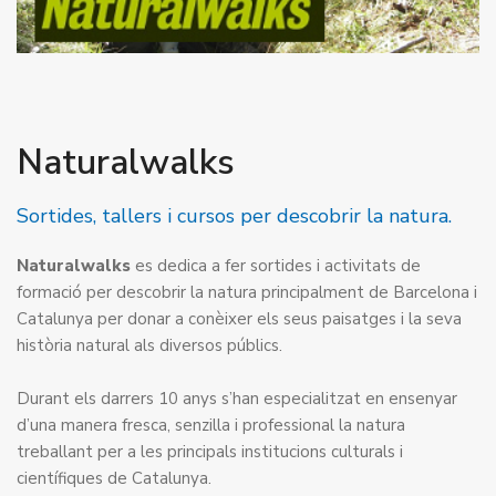
Naturalwalks
Sortides, tallers i cursos per descobrir la natura.
Naturalwalks
es dedica a fer sortides i activitats de
formació per descobrir la natura principalment de Barcelona i
Catalunya per donar a conèixer els seus paisatges i la seva
història natural als diversos públics.
Durant els darrers 10 anys s’han especialitzat en ensenyar
d’una manera fresca, senzilla i professional la natura
treballant per a les principals institucions culturals i
científiques de Catalunya.