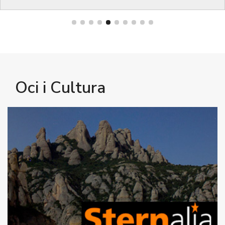
Oci i Cultura