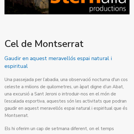
Cel de Montserrat
Gaudir en aquest meravellós espai natural i
espiritual
Una passejada per l’abadia, una observació nocturna d'un cos
celeste a milions de quilometres, un àpat digne d’un Abat,
una excursió a Sant Jeroni o introduir-nos en el món de
l’escalada esportiva, aquestes són les activitats que podran
gaudir en aquest meravellós espai natural i espiritual que és
Montserrat.
Els hi oferim un cap de setmana diferent, on el temps