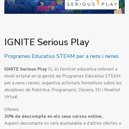
IGNITE Serious Play
Programes Educatius STEAM per a nens i nenes
IGNITE Serious Play
SL és l'entitat educativa referent a
nivell estatal en la gestió de Programes Educatius STEAM
per a nens i nenes, organitza activitats formatives sobre les
disciplines de Robòtica, Programació, Disseny 3D i Realitat
Virtual:
Ofereix:
20% de descompte en els seus cursos online.
Aquest descompte no serà acumulable a d’altres ofertes o