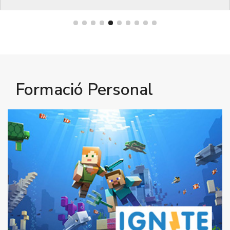
Formació Personal