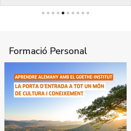
Formació Personal