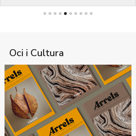
Oci i Cultura