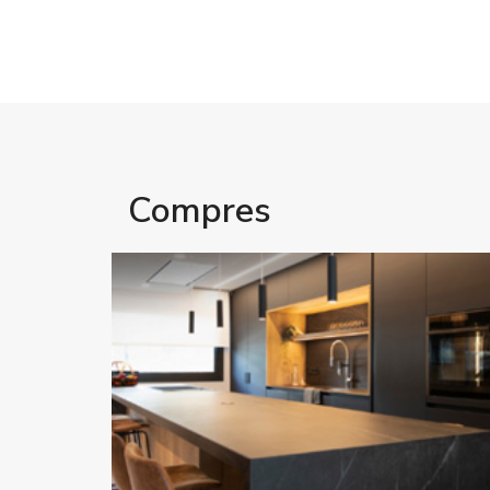
Compres