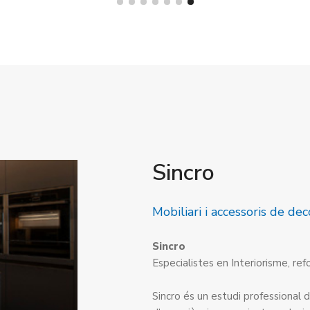
Sincro
Mobiliari i accessoris de dec
Sincro
Especialistes en Interiorisme, re
Sincro és un estudi professional