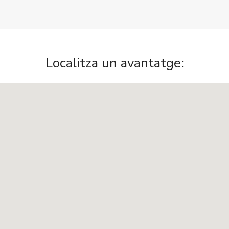
Localitza un avantatge: