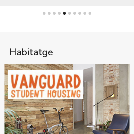
Habitatge