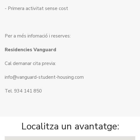
- Primera activitat sense cost
Per a més infomació i reserves:
Residencies Vanguard
Cal demanar cita previa:
info@vanguard-student-housing.com
Tel. 934 141 850
Localitza un avantatge: