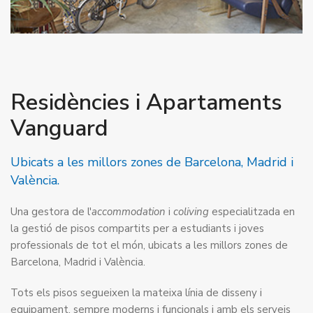
Residències i Apartaments
Vanguard
Ubicats a les millors zones de Barcelona, Madrid i
València.
Una gestora de l'
accommodation
i
coliving
especialitzada en
la gestió de pisos compartits per a estudiants i joves
professionals de tot el món, ubicats a les millors zones de
Barcelona, Madrid i València.
Tots els pisos segueixen la mateixa línia de disseny i
equipament, sempre moderns i funcionals i amb els serveis