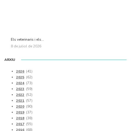
Els veterinaris i els...
8 de juliol de 2026
ARXIU
2026
(41)
2025
(62)
2024
(73)
2023
(59)
2022
(52)
2021
(57)
2020
(90)
2019
(37)
2018
(38)
2017
(55)
2016
(68)