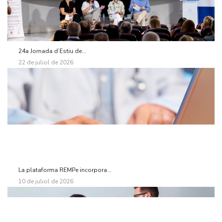
24a Jornada d’Estiu de...
22 de juliol de 2026
La plataforma REMPe incorpora...
10 de juliol de 2026