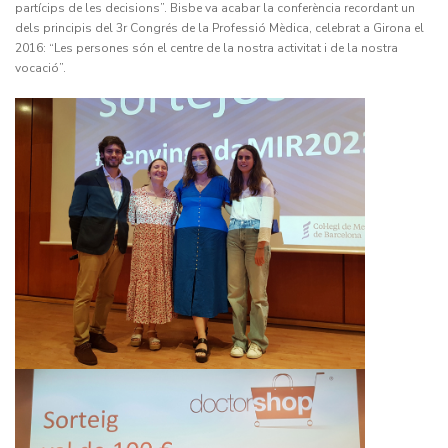
partícips de les decisions”. Bisbe va acabar la conferència recordant un
dels principis del 3r Congrés de la Professió Mèdica, celebrat a Girona el
2016: “Les persones són el centre de la nostra activitat i de la nostra
vocació”.