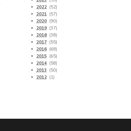
2023
(59)
2022
(52)
2021
(57)
2020
(90)
2019
(37)
2018
(38)
2017
(55)
2016
(68)
2015
(65)
2014
(58)
2013
(50)
2012
(1)