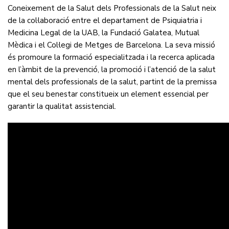
Coneixement de la Salut dels Professionals de la Salut neix
de la col·laboració entre el departament de Psiquiatria i
Medicina Legal de la UAB, la Fundació Galatea, Mutual
Mèdica i el Col·legi de Metges de Barcelona. La seva missió
és promoure la formació especialitzada i la recerca aplicada
en l’àmbit de la prevenció, la promoció i l’atenció de la salut
mental dels professionals de la salut, partint de la premissa
que el seu benestar constitueix un element essencial per
garantir la qualitat assistencial.