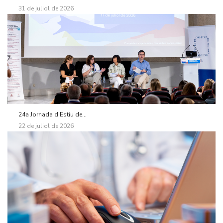
31 de juliol de 2026
24a Jornada d’Estiu de...
22 de juliol de 2026