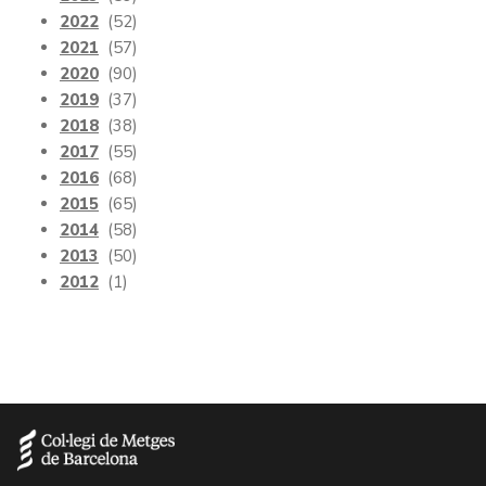
2022
(52)
2021
(57)
2020
(90)
2019
(37)
2018
(38)
2017
(55)
2016
(68)
2015
(65)
2014
(58)
2013
(50)
2012
(1)