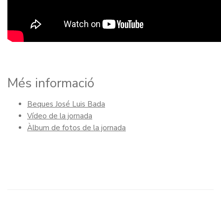
Més informació
Beques José Luis Bada
Vídeo de la jornada
Àlbum de fotos de la jornada