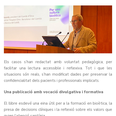
Els casos s’han redactat amb voluntat pedagògica, per
facilitar una lectura accessible i reflexiva. Tot i que les
situacions són reals, s’han modificat dades per preservar la
confidencialitat dels pacients i professionals implicats.
Una publicació amb vocació divulgativa i formativa
El llibre esdevé una eina útil per a la formació en bioètica, la
presa de decisions clíniques i la reflexió sobre els valors que
guien l’atenció sanitària.