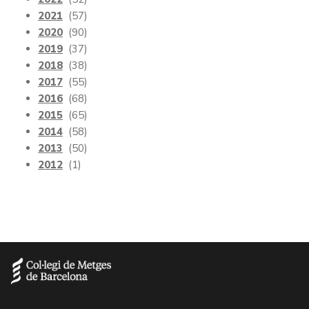
2021
(57)
2020
(90)
2019
(37)
2018
(38)
2017
(55)
2016
(68)
2015
(65)
2014
(58)
2013
(50)
2012
(1)