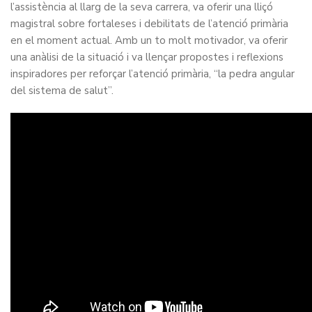
l’assistència al llarg de la seva carrera, va oferir una lliçó
magistral sobre fortaleses i debilitats de l’atenció primària
en el moment actual. Amb un to molt motivador, va oferir
una anàlisi de la situació i va llençar propostes i reflexions
inspiradores per reforçar l’atenció primària, “la pedra angular
del sistema de salut”.