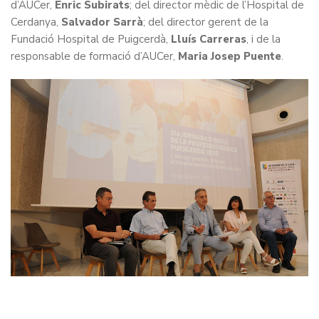
d’AUCer,
Enric Subirats
; del director mèdic de l’Hospital de
Cerdanya,
Salvador Sarrà
; del director gerent de la
Fundació Hospital de Puigcerdà,
Lluís Carreras
, i de la
responsable de formació d’AUCer,
Maria Josep Puente
.