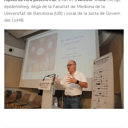
epidemiòleg, degà de la Facultat de Medicina de la
Universitat de Barcelona (UB) i vocal de la Junta de Govern
del CoMB.