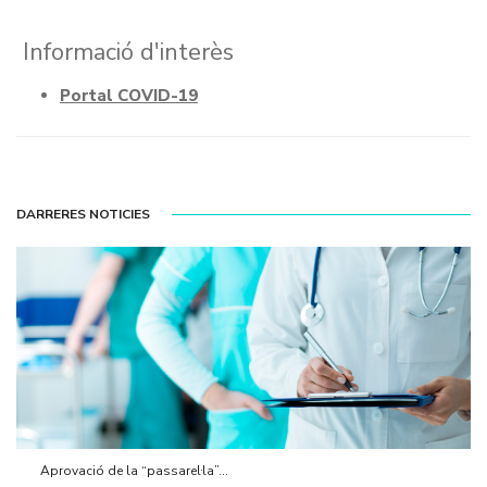
Informació d'interès
Portal COVID-19
DARRERES NOTICIES
Aprovació de la “passarel·la”...