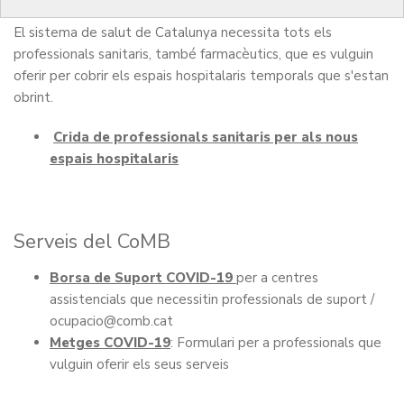
El sistema de salut de Catalunya necessita tots els
professionals sanitaris, també farmacèutics, que es vulguin
oferir per cobrir els espais hospitalaris temporals que s'estan
obrint.
Crida de professionals sanitaris per als nous
espais hospitalaris
Serveis del CoMB
Borsa de Suport COVID-19
per a centres
assistencials que necessitin professionals de suport /
ocupacio@comb.cat
Metges COVID-19
: Formulari per a professionals que
vulguin oferir els seus serveis