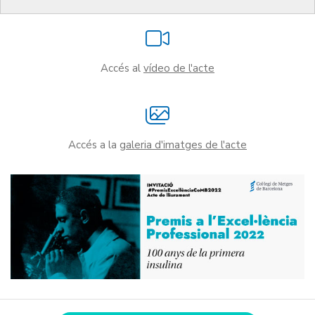
Accés al
vídeo de l'acte
Accés a la
galeria d'imatges de l'acte