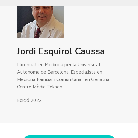
Jordi Esquirol Caussa
Llicenciat en Medicina per la Universitat
Autònoma de Barcelona. Especialista en
Medicina Familiar i Comunitària i en Geriatria.
Centre Mèdic Teknon
Edició 2022