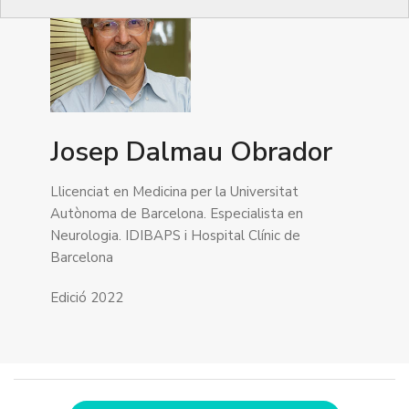
Josep Dalmau Obrador
Llicenciat en Medicina per la Universitat
Autònoma de Barcelona. Especialista en
Neurologia. IDIBAPS i Hospital Clínic de
Barcelona
Edició 2022