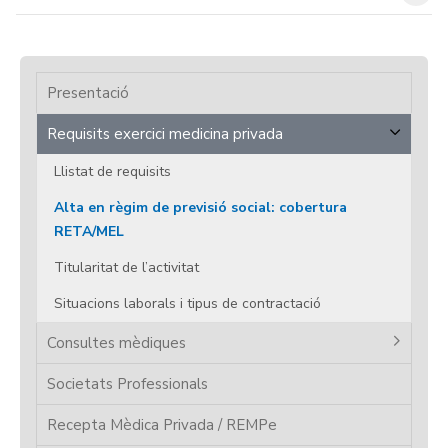
Presentació
Requisits exercici medicina privada
Llistat de requisits
Alta en règim de previsió social: cobertura
RETA/MEL
Titularitat de l’activitat
Situacions laborals i tipus de contractació
Consultes mèdiques
Societats Professionals
Recepta Mèdica Privada / REMPe