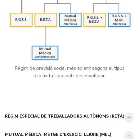
Règim de previsió social més adient segons el tipus
d’activitat que vols desenvolupar.
RÈGIM ESPECIAL DE TREBALLADORS AUTÒNOMS (RETA)
MUTUAL MÈDICA. METGE D’EXERCICI LLIURE (MEL)