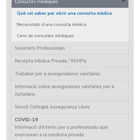
Consultes mèdiques
Què cal saber per obrir una consulta mèdica
Necessitats d’una consulta mèdica
Cens de consultes mèdiques
Societats Professionals
Recepta Mèdica Privada / REMPe
Treballar per a asseguradores sanitàries
Informació sobre assegurances sanitàries per a
ciutadans
Secció Col·legial Assegurança Lliure
COVID-19
Informació d’interès per a professionals que
exerceixen a la medicina privada