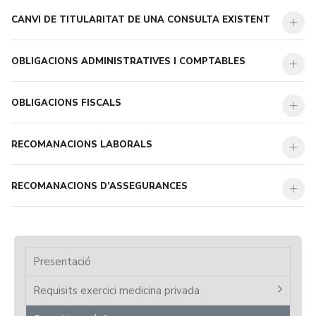
CANVI DE TITULARITAT DE UNA CONSULTA EXISTENT
OBLIGACIONS ADMINISTRATIVES I COMPTABLES
OBLIGACIONS FISCALS
RECOMANACIONS LABORALS
RECOMANACIONS D’ASSEGURANCES
Presentació
Requisits exercici medicina privada