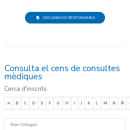
DECLARACIÓ RESPONSABLE
Consulta el cens de consultes
mèdiques
Cerca d'inscrits