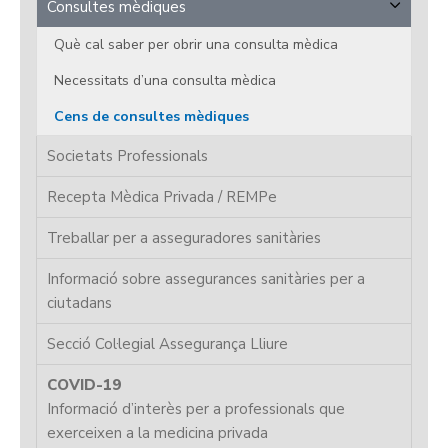
Consultes mèdiques
Què cal saber per obrir una consulta mèdica
Necessitats d’una consulta mèdica
Cens de consultes mèdiques
Societats Professionals
Recepta Mèdica Privada / REMPe
Treballar per a asseguradores sanitàries
Informació sobre assegurances sanitàries per a
ciutadans
Secció Col·legial Assegurança Lliure
COVID-19
Informació d’interès per a professionals que
exerceixen a la medicina privada