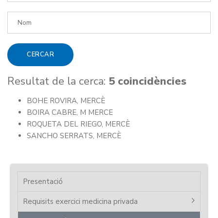
Resultat de la cerca:
5 coincidències
BOHE ROVIRA, MERCÈ
BOIRA CABRE, M MERCE
ROQUETA DEL RIEGO, MERCÈ
SANCHO SERRATS, MERCÈ
Presentació
Requisits exercici medicina privada