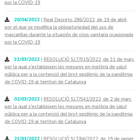
por la COVID-19
20/04/2022
|
Real Decreto 286/2022, de 19 de abril,
por el que se modifica la obligatoriedad del uso de
mascarillas durante la situación de crisis sanitaria ocasionada
por la COVID-19
31/03/2022
|
RESOLUCIÓ SLT/915/2022, de 31 de març,
per la qual s'estableixen les mesures en matèria de salut
pública per a la contenció del brot epidèmic de la pandèmia
de COVID-19 al territori de Catalunya
02/03/2022
|
RESOLUCIÓ SLT/541/2022, de 2 de març,
per la qual s'estableixen les mesures en matèria de salut
pública per a la contenció del brot epidèmic de la pandèmia
de COVID-19 al territori de Catalunya
21/01/2022
|
RESOLUCIÓ SLT/66/2022, de 19 de gener,