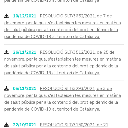
pandèmia de COVID-19 al territori de Catalunya
10/12/2021
|
RESOLUCIÓ SLT/3652/2021, de 7 de
desembre, per la qual s'estableixen les mesures en matèria
de salut pública per a la contenció del brot epidèmic de la
pandèmia de COVID-19 al territori de Catalunya.
26/11/2021
|
RESOLUCIÓ SLT/3512/2021, de 25 de
novembre, per la qual s'estableixen les mesures en matèria
de salut pública per a la contenció del brot epidèmic de la
pandèmia de COVID-19 al territori de Catalunya.
05/11/2021
|
RESOLUCIÓ SLT/3293/2021, de 3 de
novembre, per la qual s'estableixen les mesures en matèria
de salut pública per a la contenció del brot epidèmic de la
pandèmia de COVID-19 al territori de Catalunya.
22/10/2021
|
RESOLUCIÓ SLT/3150/2021, de 21