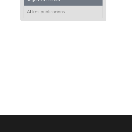
Altres publicacions