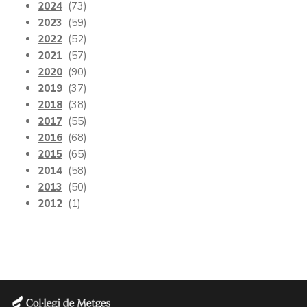
2024
(73)
2023
(59)
2022
(52)
2021
(57)
2020
(90)
2019
(37)
2018
(38)
2017
(55)
2016
(68)
2015
(65)
2014
(58)
2013
(50)
2012
(1)