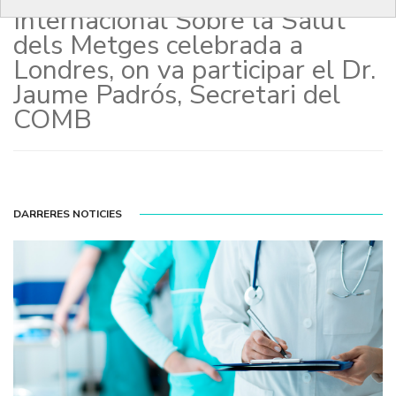
Internacional Sobre la Salut
dels Metges celebrada a
Londres, on va participar el Dr.
Jaume Padrós, Secretari del
COMB
DARRERES NOTICIES