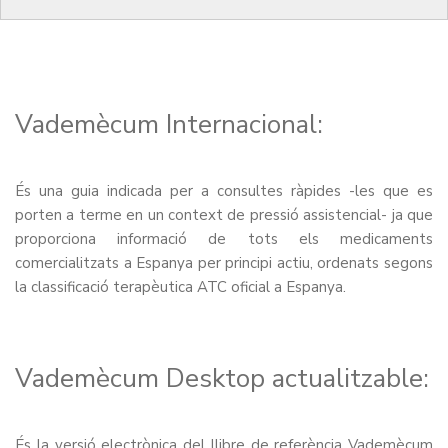
Vademècum Internacional:
És una guia indicada per a consultes ràpides -les que es
porten a terme en un context de pressió assistencial- ja que
proporciona informació de tots els medicaments
comercialitzats a Espanya per principi actiu, ordenats segons
la classificació terapèutica ATC oficial a Espanya.
Vademècum Desktop actualitzable:
És la versió electrònica del llibre de referència Vademècum