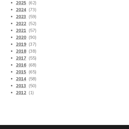
2025
(62)
2024
(73)
2023
(59)
2022
(52)
2021
(57)
2020
(90)
2019
(37)
2018
(38)
2017
(55)
2016
(68)
2015
(65)
2014
(58)
2013
(50)
2012
(1)