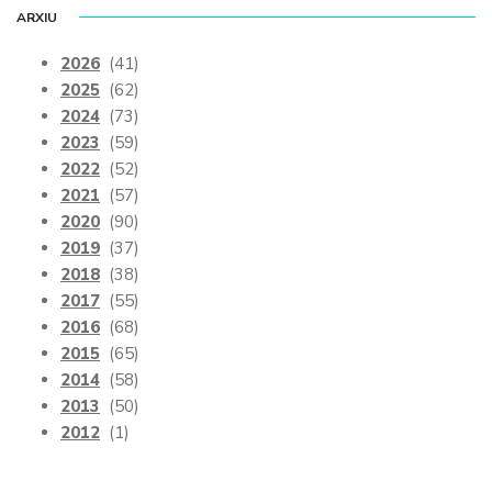
ARXIU
2026
(41)
2025
(62)
2024
(73)
2023
(59)
2022
(52)
2021
(57)
2020
(90)
2019
(37)
2018
(38)
2017
(55)
2016
(68)
2015
(65)
2014
(58)
2013
(50)
2012
(1)