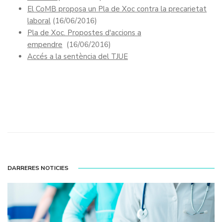
El CoMB proposa un Pla de Xoc contra la precarietat
laboral
(16/06/2016)
Pla de Xoc. Propostes d'accions a
empendre
(16/06/2016)
Accés a la sentència del TJUE
DARRERES NOTICIES