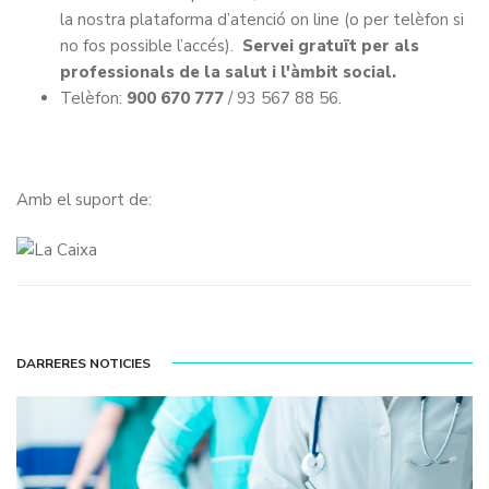
la nostra plataforma d’atenció on line (o per telèfon si
no fos possible l’accés).
Servei gratuït per als
professionals de la salut i l'àmbit social.
Telèfon:
900 670 777
/ 93 567 88 56.
Amb el suport de:
DARRERES NOTICIES