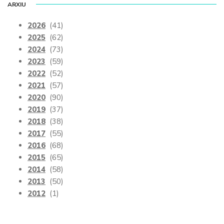
ARXIU
2026
(41)
2025
(62)
2024
(73)
2023
(59)
2022
(52)
2021
(57)
2020
(90)
2019
(37)
2018
(38)
2017
(55)
2016
(68)
2015
(65)
2014
(58)
2013
(50)
2012
(1)