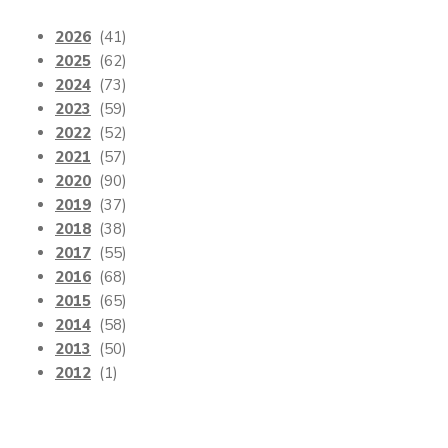
2026
(41)
2025
(62)
2024
(73)
2023
(59)
2022
(52)
2021
(57)
2020
(90)
2019
(37)
2018
(38)
2017
(55)
2016
(68)
2015
(65)
2014
(58)
2013
(50)
2012
(1)