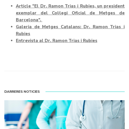
Article “El Dr. Ramon Trias i Rubies, un president
exemplar del Col·legi Oficial de Metges de
Barcelona”.
Galeria de Metges Catalans: Dr. Ramon Trias i
Rubies
Entrevista al Dr. Ramon Trias i Rubies
DARRERES NOTICIES