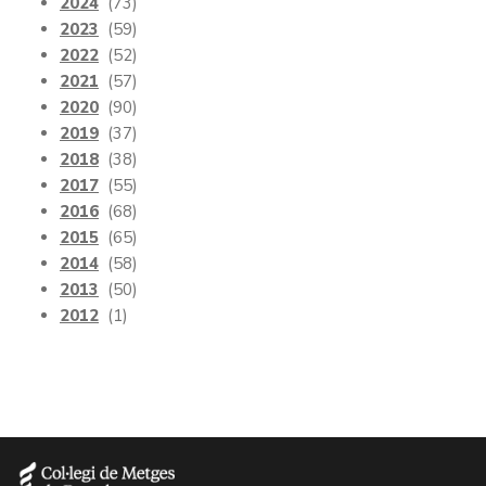
2024
(73)
2023
(59)
2022
(52)
2021
(57)
2020
(90)
2019
(37)
2018
(38)
2017
(55)
2016
(68)
2015
(65)
2014
(58)
2013
(50)
2012
(1)