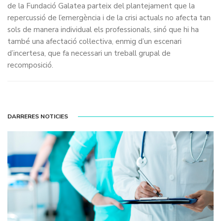
de la Fundació Galatea parteix del plantejament que la
repercussió de l’emergència i de la crisi actuals no afecta tan
sols de manera individual els professionals, sinó que hi ha
també una afectació col·lectiva, enmig d’un escenari
d’incertesa, que fa necessari un treball grupal de
recomposició.
DARRERES NOTICIES