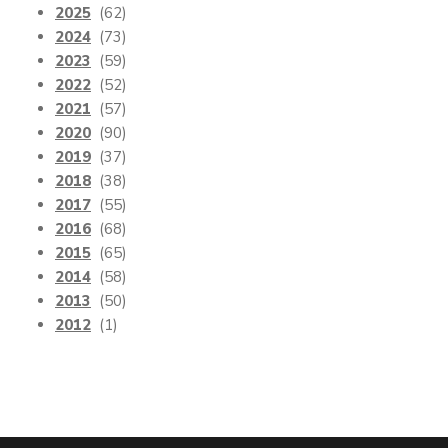
2025
(62)
2024
(73)
2023
(59)
2022
(52)
2021
(57)
2020
(90)
2019
(37)
2018
(38)
2017
(55)
2016
(68)
2015
(65)
2014
(58)
2013
(50)
2012
(1)