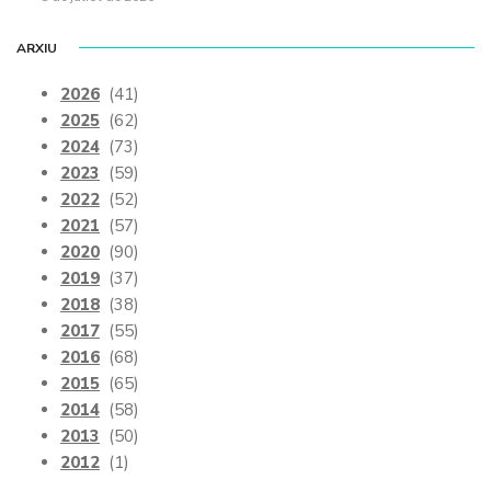
ARXIU
2026
(41)
2025
(62)
2024
(73)
2023
(59)
2022
(52)
2021
(57)
2020
(90)
2019
(37)
2018
(38)
2017
(55)
2016
(68)
2015
(65)
2014
(58)
2013
(50)
2012
(1)