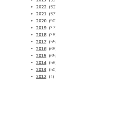
2023
(59)
2022
(52)
2021
(57)
2020
(90)
2019
(37)
2018
(38)
2017
(55)
2016
(68)
2015
(65)
2014
(58)
2013
(50)
2012
(1)